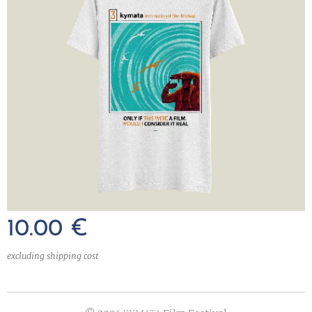
10.00
€
excluding shipping cost