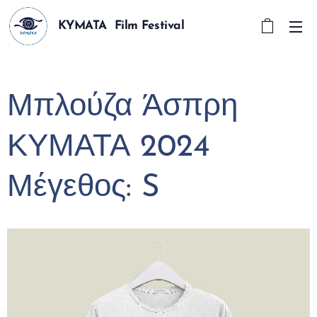
KYMATA Film Festival
Μπλούζα Άσπρη
ΚΥΜΑΤΑ 2024
Μέγεθος: S