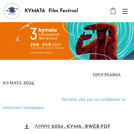
KYMATA Film Festival
ΠΡΟΓΡΑΜΜΑ
ΚΥΜΑΤΑ 2024
Πατήστε εδώ για να κατεβάσετε το
αναλυτικό πρόγραμμα.
ΛΗΨΗ 2024_KYMA...RWEB.PDF