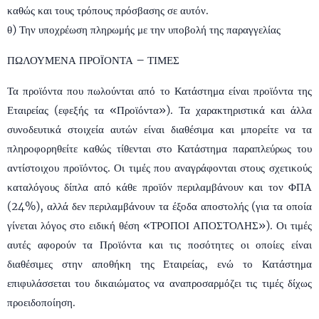
καθώς και τους τρόπους πρόσβασης σε αυτόν.
θ) Την υποχρέωση πληρωμής με την υποβολή της παραγγελίας
ΠΩΛΟΥΜΕΝΑ ΠΡΟΪΟΝΤΑ – ΤΙΜΕΣ
Τα προϊόντα που πωλούνται από το Κατάστημα είναι προϊόντα της
Εταιρείας (εφεξής τα «Προϊόντα»). Τα χαρακτηριστικά και άλλα
συνοδευτικά στοιχεία αυτών είναι διαθέσιμα και μπορείτε να τα
πληροφορηθείτε καθώς τίθενται στο Κατάστημα παραπλεύρως του
αντίστοιχου προϊόντος. Οι τιμές που αναγράφονται στους σχετικούς
καταλόγους δίπλα από κάθε προϊόν περιλαμβάνουν και τον ΦΠΑ
(24%), αλλά δεν περιλαμβάνουν τα έξοδα αποστολής (για τα οποία
γίνεται λόγος στο ειδική θέση «ΤΡΟΠΟΙ ΑΠΟΣΤΟΛΗΣ»). Οι τιμές
αυτές αφορούν τα Προϊόντα και τις ποσότητες οι οποίες είναι
διαθέσιμες στην αποθήκη της Εταιρείας, ενώ το Κατάστημα
επιφυλάσσεται του δικαιώματος να αναπροσαρμόζει τις τιμές δίχως
προειδοποίηση.