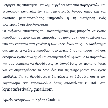
μετρήσει τις επισκέψεις, να δημιουργήσει ιστορικό παραγγελιών και
ενδιαφέρον καταναλωτών για στατιστικούς λόγους όπως και για
σκοπούς βελτιστοποίησης υπηρεσιών ή τη διατήρηση ενός
εσωτερικού αρχείου λογιστικής.
Οι ανήλικοι επισκέπτες του καταστήματος μας μπορούν να έχουν
πρόσβαση σε αυτό και τις υπηρεσίες του μόνο με τη συγκατάθεση και
υπό την εποπτεία των γονέων ή των κηδεμόνων τους. Το Κατάστημα
σας επιτρέπει να έχετε πρόσβαση στο αρχείο όπου τα προσωπικά σας
δεδομένα έχουν συλλεχθεί και αποθηκευτεί σύμφωνα με τα παραπάνω
και σας επιτρέπει να διορθώσετε, να διαγράψετε, να τροποποιήσετε
και να συμπληρώσετε τα δεδομένα και τις πληροφορίες που έχετε
υποβάλει. Για να διορθώσετε ή διαγράψετε τα δεδομένα σας ή τον
λογαριασμό σας παρακαλούμε όπως αποστείλατε e-mail στο
kymatafestival@gmail.com
Αρχείο Δεδομένων – Χρήση Cookies