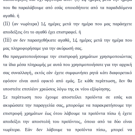
που θα παραλάβουμε από εσάς οποιοδήποτε από τα παραδιδόμενα
αγαθά. ή
(Ii) (αν νωρίτερα) 14 ημέρες μετά την ημέρα που μας παράσχετε
αποδείξεις ότι το αγαθό έχει επιστραφεί. ή
(Iii) αν δεν παρασχεθήκατε αγαθά, 14 ημέρες μετά την ημέρα που
μας πληροφορήσαμε για την ακύρωσή σας.
Θα πραγματοποιήσουμε την επιστροφή χρημάτων χρησιμοποιώντας
τα ίδια μέσα πληρωμής με αυτά που χρησιμοποιήσατε για την αρχική
σας συναλλαγή, εκτός εάν έχετε συμφωνήσει ρητά κάτι διαφορετικό
εφόσον είναι αυτό εφικτό από εμάς. Σε κάθε περίπτωση, δεν θα
υποστείτε επιπλέον χρεώσεις λόγω της εκ νέου εξόφλησης.
Σε περίπτωση που έχουμε αποστείλει προϊόντα σε εσάς και
ακυρώσατε την παραγγελία σας, μπορούμε να παρακρατήσουμε την
επιστροφή χρημάτων έως ότου λάβουμε τα προϊόντα πίσω ή έχετε
αποδείξει την αποστολή του προϊόντος, όποιο από τα δύο είναι
νωρίτερα. Εάν δεν λάβουμε τα προϊόντα πίσω, μπορεί να