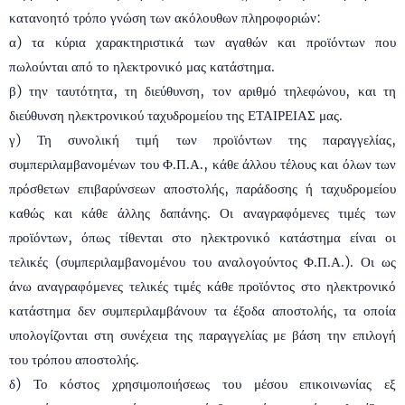
κατανοητό τρόπο γνώση των ακόλουθων πληροφοριών:
α) τα κύρια χαρακτηριστικά των αγαθών και προϊόντων που
πωλούνται από το ηλεκτρονικό μας κατάστημα.
β) την ταυτότητα, τη διεύθυνση, τον αριθμό τηλεφώνου, και τη
διεύθυνση ηλεκτρονικού ταχυδρομείου της ΕΤΑΙΡΕΙΑΣ μας.
γ) Τη συνολική τιμή των προϊόντων της παραγγελίας,
συμπεριλαμβανομένων του Φ.Π.Α., κάθε άλλου τέλους και όλων των
πρόσθετων επιβαρύνσεων αποστολής, παράδοσης ή ταχυδρομείου
καθώς και κάθε άλλης δαπάνης. Οι αναγραφόμενες τιμές των
προϊόντων, όπως τίθενται στο ηλεκτρονικό κατάστημα είναι οι
τελικές (συμπεριλαμβανομένου του αναλογούντος Φ.Π.Α.). Οι ως
άνω αναγραφόμενες τελικές τιμές κάθε προϊόντος στο ηλεκτρονικό
κατάστημα δεν συμπεριλαμβάνουν τα έξοδα αποστολής, τα οποία
υπολογίζονται στη συνέχεια της παραγγελίας με βάση την επιλογή
του τρόπου αποστολής.
δ) Το κόστος χρησιμοποιήσεως του μέσου επικοινωνίας εξ