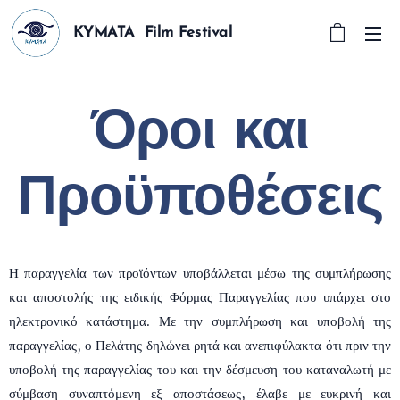
KYMATA Film Festival
Όροι και
Προϋποθέσεις
Η παραγγελία των προϊόντων υποβάλλεται μέσω της συμπλήρωσης
και αποστολής της ειδικής Φόρμας Παραγγελίας που υπάρχει στο
ηλεκτρονικό κατάστημα. Με την συμπλήρωση και υποβολή της
παραγγελίας, ο Πελάτης δηλώνει ρητά και ανεπιφύλακτα ότι πριν την
υποβολή της παραγγελίας του και την δέσμευση του καταναλωτή με
σύμβαση συναπτόμενη εξ αποστάσεως, έλαβε με ευκρινή και