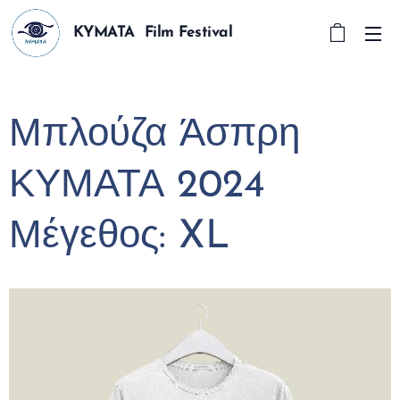
KYMATA Film Festival
Μπλούζα Άσπρη
ΚΥΜΑΤΑ 2024
Μέγεθος: XL