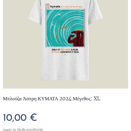
Μπλούζα Άσπρη ΚΥΜΑΤΑ 2024 Μέγεθος: XL
10,00
€
χωρίς τα έξοδα αποστολής