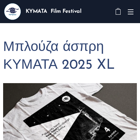
KYMATA Film Festival
Μπλούζα άσπρη
ΚΥΜΑΤΑ 2025 XL